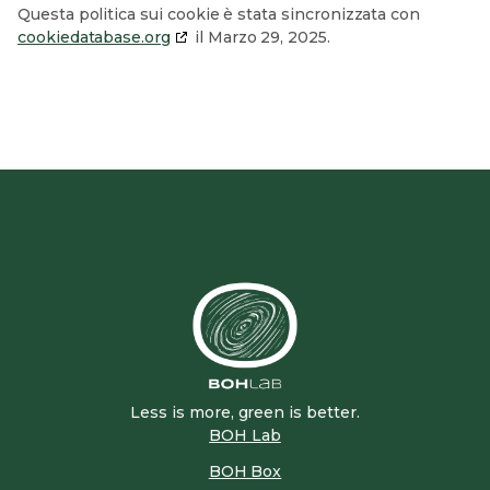
Questa politica sui cookie è stata sincronizzata con
cookiedatabase.org
il Marzo 29, 2025.
Less is more, green is better.
BOH Lab
BOH Box