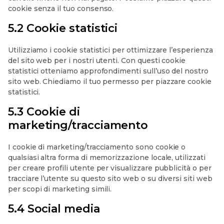
cookie senza il tuo consenso.
5.2 Cookie statistici
Utilizziamo i cookie statistici per ottimizzare l’esperienza
del sito web per i nostri utenti. Con questi cookie
statistici otteniamo approfondimenti sull’uso del nostro
sito web. Chiediamo il tuo permesso per piazzare cookie
statistici.
5.3 Cookie di
marketing/tracciamento
I cookie di marketing/tracciamento sono cookie o
qualsiasi altra forma di memorizzazione locale, utilizzati
per creare profili utente per visualizzare pubblicità o per
tracciare l’utente su questo sito web o su diversi siti web
per scopi di marketing simili.
5.4 Social media