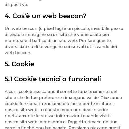
dispositivo.
4. Cos'è un web beacon?
Un web beacon (o pixel tag) è un piccolo, invisibile pezzo
di testo o immagine su un sito che viene usato per
monitorare il traffico di un sito web. Per fare questo,
diversi dati su di te vengono conservati utilizzando dei
web beacon.
5. Cookie
5.1 Cookie tecnici o funzionali
Alcuni cookie assicurano il corretto funzionamento del
sito e che le tue preferenze rimangano valide. Piazzando
cookie funzionali, rendiamo più facile per te visitare il
nostro sito web. In questo modo non devi inserire
ripetutamente le stesse informazioni quando visiti il
nostro sito web, per esempio, l’oggetto rimane nel tuo
carrello finché non hai pagato. Possiamo piazzare questi