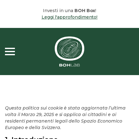
Investi in una
BOH Box
!
Leggi l'approfondimento!
Questa politica sui cookie è stata aggiornata l’ultima
volta il Marzo 29, 2025 e si applica ai cittadini e ai
residenti permanenti legali dello Spazio Economico
Europeo e della Svizzera.