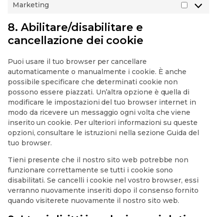
Marketing
Marketi
8. Abilitare/disabilitare e
cancellazione dei cookie
Puoi usare il tuo browser per cancellare
automaticamente o manualmente i cookie. È anche
possibile specificare che determinati cookie non
possono essere piazzati. Un’altra opzione è quella di
modificare le impostazioni del tuo browser internet in
modo da ricevere un messaggio ogni volta che viene
inserito un cookie. Per ulteriori informazioni su queste
opzioni, consultare le istruzioni nella sezione Guida del
tuo browser.
Tieni presente che il nostro sito web potrebbe non
funzionare correttamente se tutti i cookie sono
disabilitati. Se cancelli i cookie nel vostro browser, essi
verranno nuovamente inseriti dopo il consenso fornito
quando visiterete nuovamente il nostro sito web.